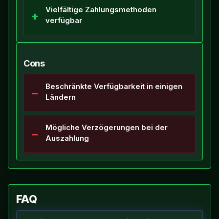
Vielfältige Zahlungsmethoden
verfügbar
Cons
Beschränkte Verfügbarkeit in einigen
Ländern
Mögliche Verzögerungen bei der
Auszahlung
FAQ