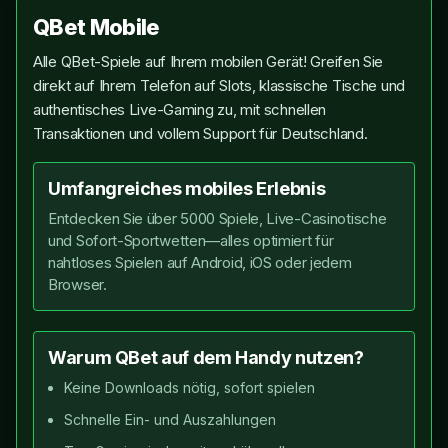
QBet Mobile
Alle QBet-Spiele auf Ihrem mobilen Gerät! Greifen Sie
direkt auf Ihrem Telefon auf Slots, klassische Tische und
authentisches Live-Gaming zu, mit schnellen
Transaktionen und vollem Support für Deutschland.
Umfangreiches mobiles Erlebnis
Entdecken Sie über 5000 Spiele, Live-Casinotische
und Sofort-Sportwetten—alles optimiert für
nahtloses Spielen auf Android, iOS oder jedem
Browser.
Warum QBet auf dem Handy nutzen?
Keine Downloads nötig, sofort spielen
Schnelle Ein- und Auszahlungen