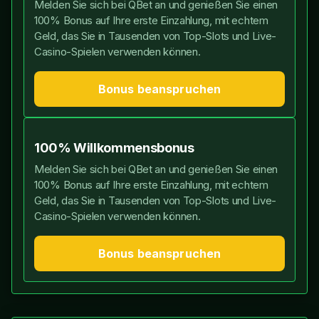
Melden Sie sich bei QBet an und genießen Sie einen
100% Bonus auf Ihre erste Einzahlung, mit echtem
Geld, das Sie in Tausenden von Top-Slots und Live-
Casino-Spielen verwenden können.
Bonus beanspruchen
100% Willkommensbonus
Melden Sie sich bei QBet an und genießen Sie einen
100% Bonus auf Ihre erste Einzahlung, mit echtem
Geld, das Sie in Tausenden von Top-Slots und Live-
Casino-Spielen verwenden können.
Bonus beanspruchen