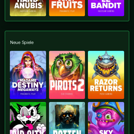
Neue Spiele