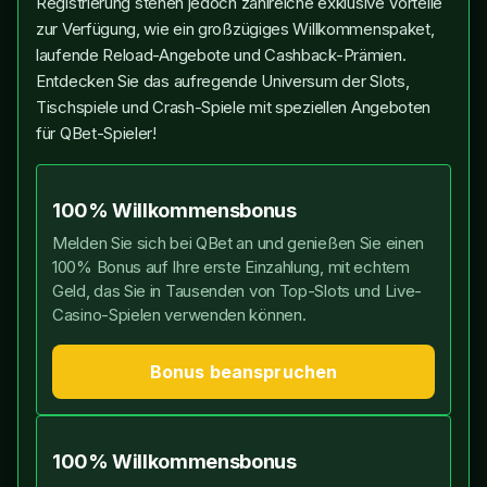
Registrierung stehen jedoch zahlreiche exklusive Vorteile
zur Verfügung, wie ein großzügiges Willkommenspaket,
laufende Reload-Angebote und Cashback-Prämien.
Entdecken Sie das aufregende Universum der Slots,
Tischspiele und Crash-Spiele mit speziellen Angeboten
für QBet-Spieler!
100% Willkommensbonus
Melden Sie sich bei QBet an und genießen Sie einen
100% Bonus auf Ihre erste Einzahlung, mit echtem
Geld, das Sie in Tausenden von Top-Slots und Live-
Casino-Spielen verwenden können.
Bonus beanspruchen
100% Willkommensbonus