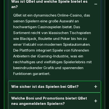
Was ist QBet und welche Spiele bietet es
an?
QBet ist ein dynamisches Online-Casino, das
seinen Spielern eine große Auswahl an
hochwertigen Casinospielen bietet. Das
Sortiment reicht von klassischen Tischspielen
wie Blackjack, Roulette und Poker bis hin zu
einer Vielzahl von modernen Spielautomaten.
Die Plattform integriert Spiele von führenden
Anbietern der iGaming-Industrie, was ein
reichhaltiges und vielfältiges Spielerlebnis mit
beeindruckender Grafik und spannenden
Funktionen garantiert.
Wie sicher ist das Spielen bei QBet?
Welche Boni und Promotions bietet QBet
neu angemeldeten Spielern?