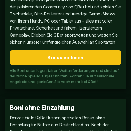
der pulsierenden Community von QBet bei und spielen Sie
Tischspiele, Blitz-Rouletten und trendige Game-Shows
von Ihrem Handy, PC oder Tablet aus - alles mit voller
Privatsphäre, Sicherheit und fairem, lizenziertem
Gameplay. Erleben Sie QBet sportwetten und wetten Sie
sicher in unserer umfangreichen Auswahl an Sportarten.
Bonus einlösen
Alle Boni unterliegen fairen Wettanforderungen und sind auf
deutsche Spieler zugeschnitten. Achten Sie auf saisonale
Angebote und genießen Sie noch mehr bei QBet!
Boni ohne Einzahlung
Derzeit bietet QBet keinen speziellen Bonus ohne
Einzahlung für Nutzer aus Deutschland an. Nach der