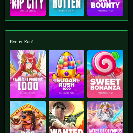
Bonus-Kauf