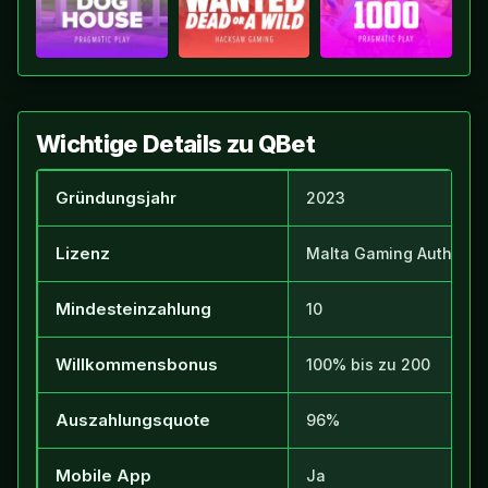
Wichtige Details zu QBet
Gründungsjahr
2023
Lizenz
Malta Gaming Authority
Mindesteinzahlung
10
Willkommensbonus
100% bis zu 200
Auszahlungsquote
96%
Mobile App
Ja